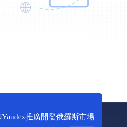
Yandex推廣開發俄羅斯市場