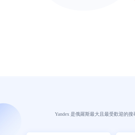
Yandex 是俄羅斯最大且最受歡