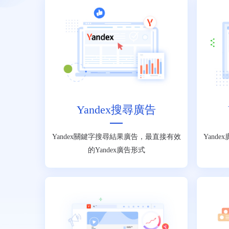
Yandex搜尋廣告
Yandex關鍵字搜尋結果廣告，最直接有效
Yand
的Yandex廣告形式