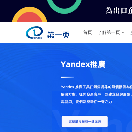
首頁
了解第一頁