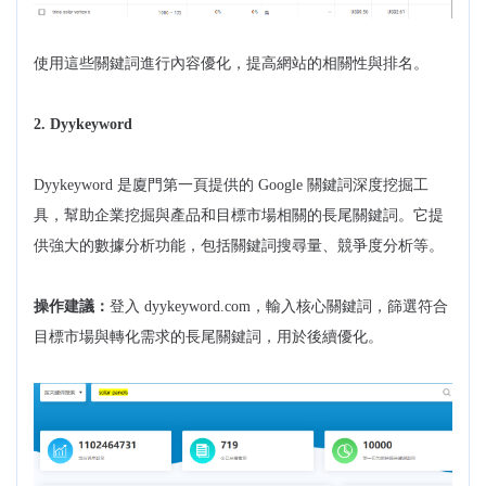
使用這些關鍵詞進行內容優化，提高網站的相關性與排名。
2. Dyykeyword
Dyykeyword 是廈門第一頁提供的 Google 關鍵詞深度挖掘工
具，幫助企業挖掘與產品和目標市場相關的長尾關鍵詞。它提
供強大的數據分析功能，包括關鍵詞搜尋量、競爭度分析等。
操作建議：
登入 dyykeyword.com，輸入核心關鍵詞，篩選符合
目標市場與轉化需求的長尾關鍵詞，用於後續優化。