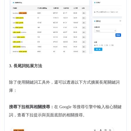
3. 長尾詞拓展方法
除了使用關鍵詞工具外，還可以透過以下方式擴展長尾關鍵詞
庫：
搜尋下拉框與相關搜尋：
在 Google 等搜尋引擎中輸入核心關鍵
詞，查看下拉提示與頁面底部的相關搜尋。