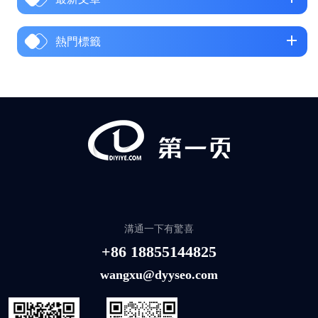
熱門標籤
溝通一下有驚喜
+86 18855144825
wangxu@dyyseo.com