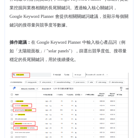
業挖掘與業務相關的長尾關鍵詞。透過輸入核心關鍵詞，
Google Keyword Planner 會提供相關關鍵詞建議，並顯示每個關
鍵詞的搜尋量與競爭度等數據。
操作建議：
在 Google Keyword Planner 中輸入核心產品詞（例
如「太陽能面板」/ "solar panels"），篩選出競爭度低、搜尋量
穩定的長尾關鍵詞，用於後續優化。