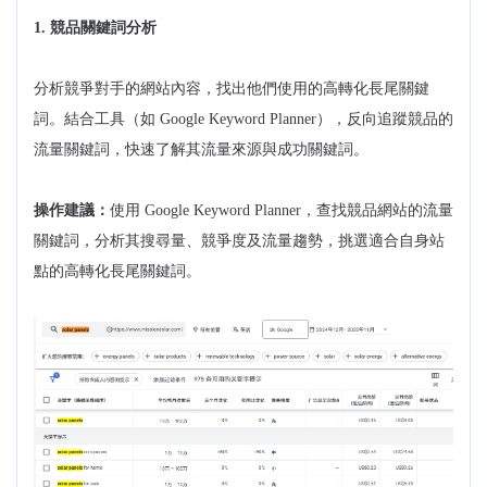
1. 競品關鍵詞分析
分析競爭對手的網站內容，找出他們使用的高轉化長尾關鍵
詞。結合工具（如 Google Keyword Planner），反向追蹤競品的
流量關鍵詞，快速了解其流量來源與成功關鍵詞。
操作建議：
使用 Google Keyword Planner，查找競品網站的流量
關鍵詞，分析其搜尋量、競爭度及流量趨勢，挑選適合自身站
點的高轉化長尾關鍵詞。