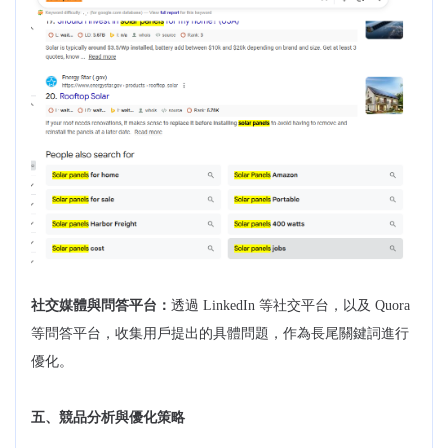
社交媒體與問答平台：
透過 LinkedIn 等社交平台，以及 Quora
等問答平台，收集用戶提出的具體問題，作為長尾關鍵詞進行
優化。
五、競品分析與優化策略